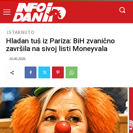
ISTAKNUTO
Hladan tuš iz Pariza: BiH zvanično
završila na sivoj listi Moneyvala
16.06.2026.