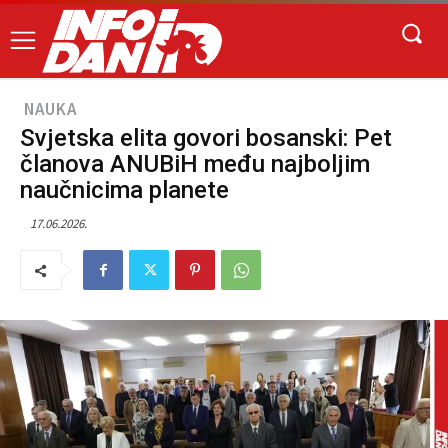
NAUKA
Svjetska elita govori bosanski: Pet
članova ANUBiH među najboljim
naučnicima planete
17.06.2026.