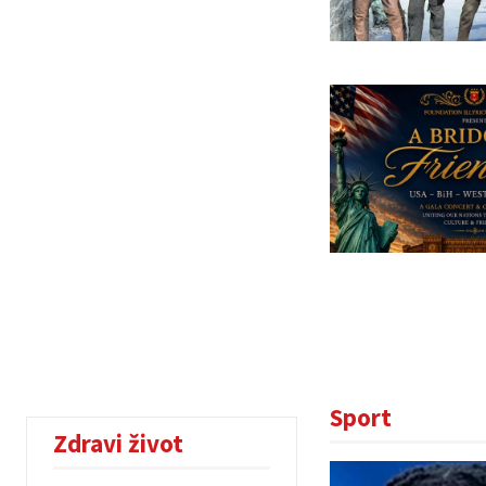
Sport
Zdravi život