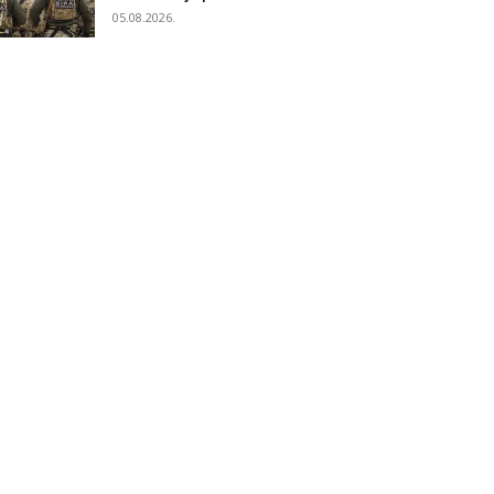
05.08.2026.