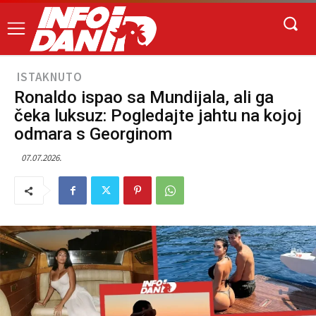
ISTAKNUTO
Ronaldo ispao sa Mundijala, ali ga
čeka luksuz: Pogledajte jahtu na kojoj
odmara s Georginom
07.07.2026.