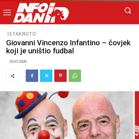
ISTAKNUTO
Giovanni Vincenzo Infantino – čovjek
koji je uništio fudbal
03.07.2026.