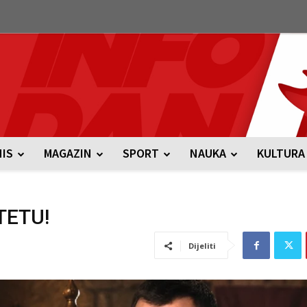
NIS
MAGAZIN
SPORT
NAUKA
KULTURA
TETU!
Dijeliti