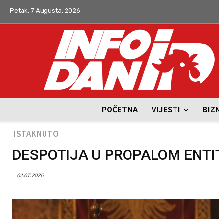
Petak, 7 Augusta, 2026
POČETNA
VIJESTI
BIZ
ISTAKNUTO
DESPOTIJA U PROPALOM ENTI
03.07.2026.