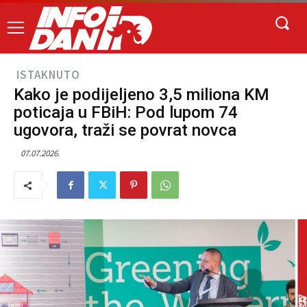
ISTAKNUTO
Kako je podijeljeno 3,5 miliona KM
poticaja u FBiH: Pod lupom 74
ugovora, traži se povrat novca
07.07.2026.