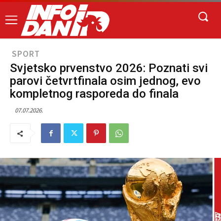
SPORT
Svjetsko prvenstvo 2026: Poznati svi
parovi četvrtfinala osim jednog, evo
kompletnog rasporeda do finala
07.07.2026.