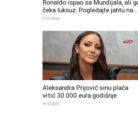
Ronaldo ispao sa Mundijala, ali g
čeka luksuz: Pogledajte jahtu na...
07.07.2026.
Aleksandra Prijović sinu plaća
vrtić 30.000 eura godišnje
19.12.2025.