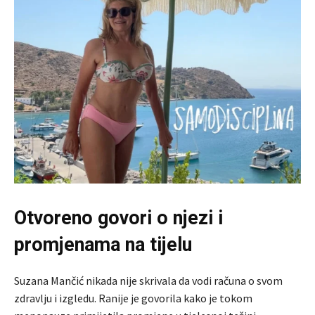
Otvoreno govori o njezi i
promjenama na tijelu
Suzana Mančić nikada nije skrivala da vodi računa o svom
zdravlju i izgledu. Ranije je govorila kako je tokom