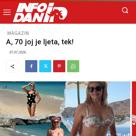
MAGAZIN
A, 70 joj je ljeta, tek!
07.07.2026.