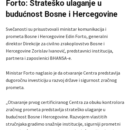
Forto: Strateško ulaganje u
budućnost Bosne i Hercegovine
Svečanosti su prisustvovali ministar komunikacija i
prometa Bosne i Hercegovine Edin Forto, generalni
direktor Direkcije za civilno zrakoplovstvo Bosne i
Hercegovine Zorislav Ivanović, predstavnici institucija,
partnera i zaposlenici BHANSA-e.
Ministar Forto naglasio je da otvaranje Centra predstavlja
dugoročnu investiciju u razvoj države i sigurnost zračnog
prometa.
„Otvaranje prvog certificiranog Centra za obuku kontrolora
zračnog prometa predstavlja strateško ulaganje u
budućnost Bosne i Hercegovine. Razvojem vlastitih
stručnjaka gradimo snažnije institucije, sigurniji prometni