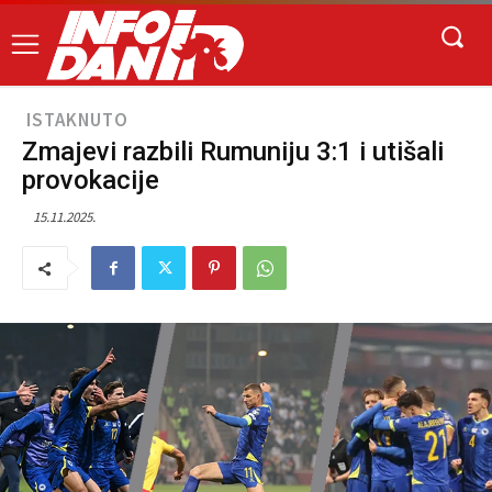
ISTAKNUTO
Zmajevi razbili Rumuniju 3:1 i utišali
provokacije
15.11.2025.