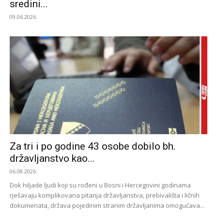
sredini...
09.06.2026.
Za tri i po godine 43 osobe dobilo bh.
državljanstvo kao...
06.08.2026.
Dok hiljade ljudi koji su rođeni u Bosni i Hercegovini godinama
rješavaju komplikovana pitanja državljanstva, prebivališta i ličnih
dokumenata, država pojedinim stranim državljanima omogućava...