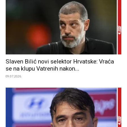
Slaven Bilić novi selektor Hrvatske: Vraća
se na klupu Vatrenih nakon...
09.07.2026.