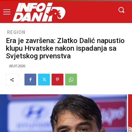
REGION
Era je završena: Zlatko Dalić napustio
klupu Hrvatske nakon ispadanja sa
Svjetskog prvenstva
08.07.2026.