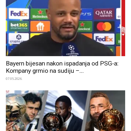
Bayern bijesan nakon ispadanja od PSG-a:
Kompany grmio na sudiju –...
07.05.2026.