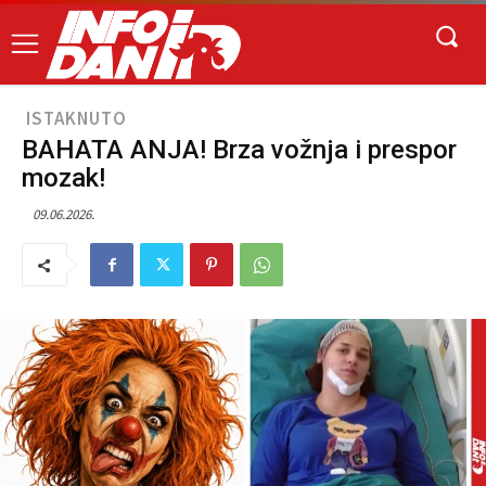
ISTAKNUTO
BAHATA ANJA! Brza vožnja i prespor
mozak!
09.06.2026.