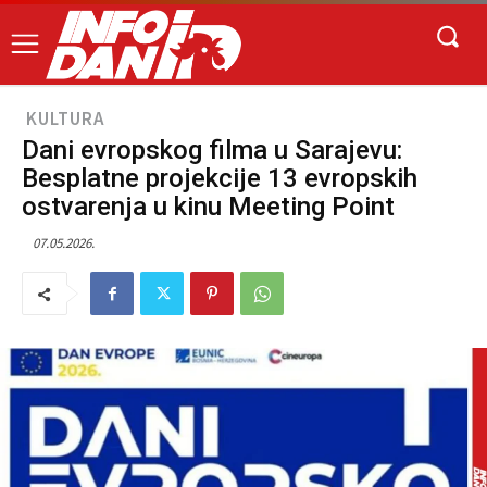
KULTURA
Dani evropskog filma u Sarajevu:
Besplatne projekcije 13 evropskih
ostvarenja u kinu Meeting Point
07.05.2026.