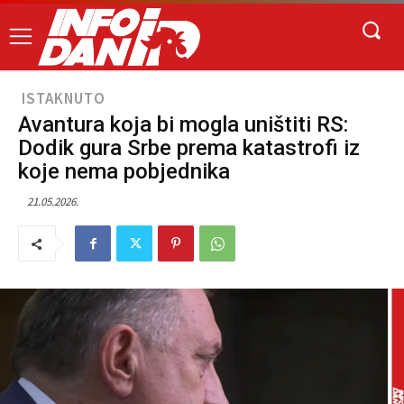
ISTAKNUTO
Avantura koja bi mogla uništiti RS:
Dodik gura Srbe prema katastrofi iz
koje nema pobjednika
21.05.2026.