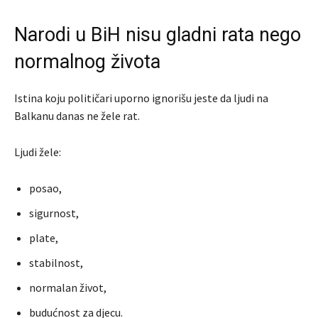
Narodi u BiH nisu gladni rata nego
normalnog života
Istina koju političari uporno ignorišu jeste da ljudi na
Balkanu danas ne žele rat.
Ljudi žele:
posao,
sigurnost,
plate,
stabilnost,
normalan život,
budućnost za djecu.