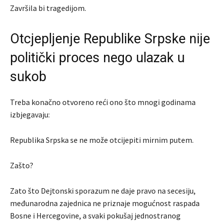
Završila bi tragedijom.
Otcjepljenje Republike Srpske nije
politički proces nego ulazak u
sukob
Treba konačno otvoreno reći ono što mnogi godinama
izbjegavaju:
Republika Srpska se ne može otcijepiti mirnim putem.
Zašto?
Zato što Dejtonski sporazum ne daje pravo na secesiju,
međunarodna zajednica ne priznaje mogućnost raspada
Bosne i Hercegovine, a svaki pokušaj jednostranog