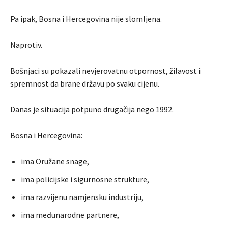
Pa ipak, Bosna i Hercegovina nije slomljena.
Naprotiv.
Bošnjaci su pokazali nevjerovatnu otpornost, žilavost i
spremnost da brane državu po svaku cijenu.
Danas je situacija potpuno drugačija nego 1992.
Bosna i Hercegovina:
ima Oružane snage,
ima policijske i sigurnosne strukture,
ima razvijenu namjensku industriju,
ima međunarodne partnere,