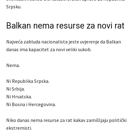
Srpsku.
Balkan nema resurse za novi rat
Najveća zabluda nacionalista jeste uvjerenje da Balkan
danas ima kapacitet za novi veliki sukob.
Nema.
Ni Republika Srpska.
Ni Srbija.
Ni Hrvatska.
Ni Bosna i Hercegovina.
Niko danas nema resurse za rat kakav zamišljaju politički
ekstremisti.