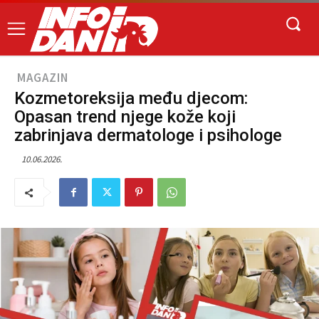
MAGAZIN
Kozmetoreksija među djecom:
Opasan trend njege kože koji
zabrinjava dermatologe i psihologe
10.06.2026.