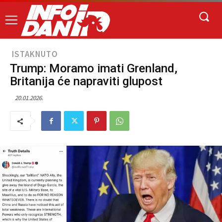
ISTAKNUTO
Trump: Moramo imati Grenland,
Britanija će napraviti glupost
20.01.2026.