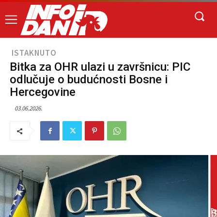
ISTAKNUTO
Bitka za OHR ulazi u završnicu: PIC
odlučuje o budućnosti Bosne i
Hercegovine
03.06.2026.