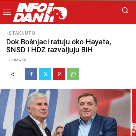
ISTAKNUTO
Dok Bošnjaci ratuju oko Hayata,
SNSD i HDZ razvaljuju BiH
02.02.2026.