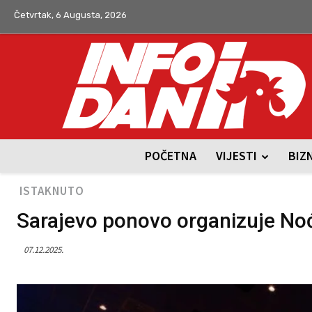
Četvrtak, 6 Augusta, 2026
POČETNA
VIJESTI
BIZ
ISTAKNUTO
Sarajevo ponovo organizuje Noć 
07.12.2025.