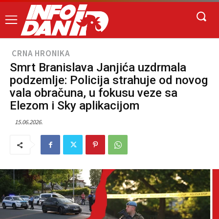
CRNA HRONIKA
Smrt Branislava Janjića uzdrmala
podzemlje: Policija strahuje od novog
vala obračuna, u fokusu veze sa
Elezom i Sky aplikacijom
15.06.2026.