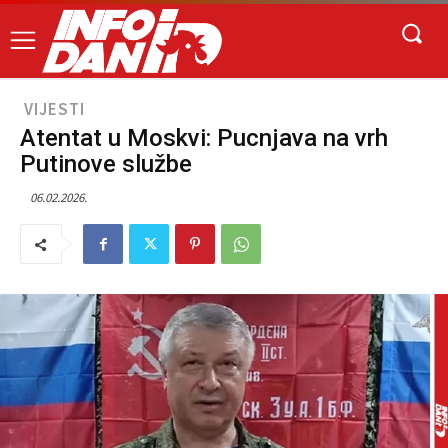
VIJESTI
Atentat u Moskvi: Pucnjava na vrh
Putinove službe
06.02.2026.