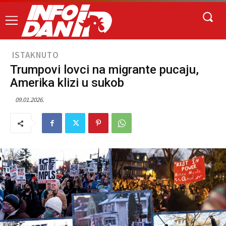
ISTAKNUTO
Trumpovi lovci na migrante pucaju,
Amerika klizi u sukob
09.01.2026.