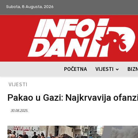
Subota, 8 Augusta, 2026
POČETNA
VIJESTI
BIZ
VIJESTI
Pakao u Gazi: Najkrvavija ofanzi
30.08.2025.