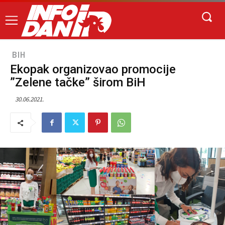
BIH
Ekopak organizovao promocije
”Zelene tačke” širom BiH
30.06.2021.