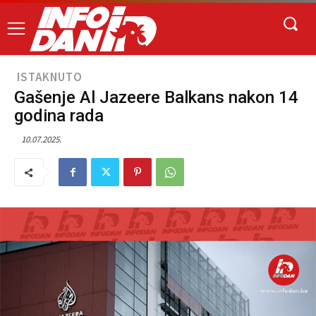
ISTAKNUTO
Gašenje Al Jazeere Balkans nakon 14
godina rada
10.07.2025.