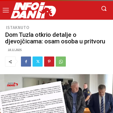
ISTAKNUTO
Dom Tuzla otkrio detalje o
djevojčicama: osam osoba u pritvoru
18.11.2025.