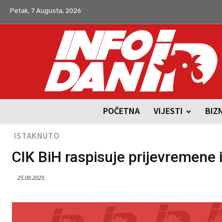
Petak, 7 Augusta, 2026
POČETNA
VIJESTI
BIZ
ISTAKNUTO
CIK BiH raspisuje prijevremene 
25.08.2025.