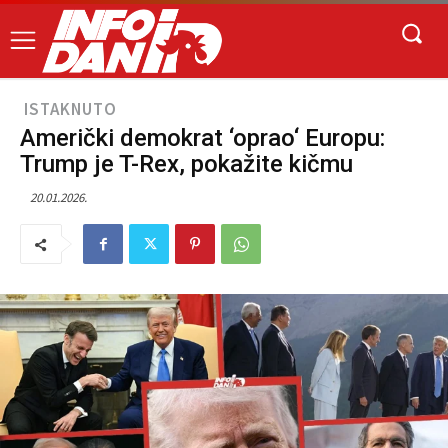
ISTAKNUTO
Američki demokrat ‘oprao‘ Europu:
Trump je T-Rex, pokažite kičmu
20.01.2026.