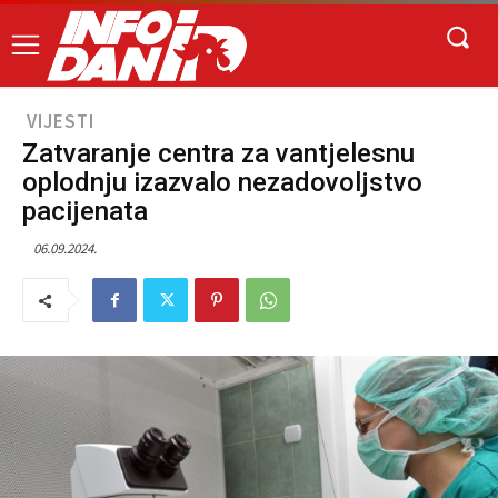
VIJESTI
Zatvaranje centra za vantjelesnu
oplodnju izazvalo nezadovoljstvo
pacijenata
06.09.2024.