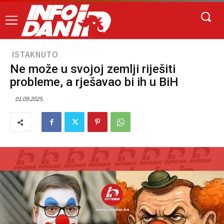
ISTAKNUTO
Ne može u svojoj zemlji riješiti
probleme, a rješavao bi ih u BiH
01.09.2025.