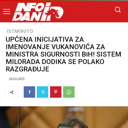
ISTAKNUTO
UPĆENA INICIJATIVA ZA
IMENOVANJE VUKANOVIĆA ZA
MINISTRA SIGURNOSTI BiH! SISTEM
MILORADA DODIKA SE POLAKO
RAZGRAĐUJE
18.03.2025.