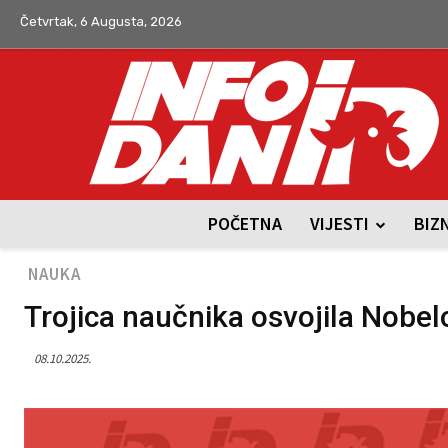
Četvrtak, 6 Augusta, 2026
POČETNA
VIJESTI
BIZ
NAUKA
Trojica naučnika osvojila Nobe
08.10.2025.