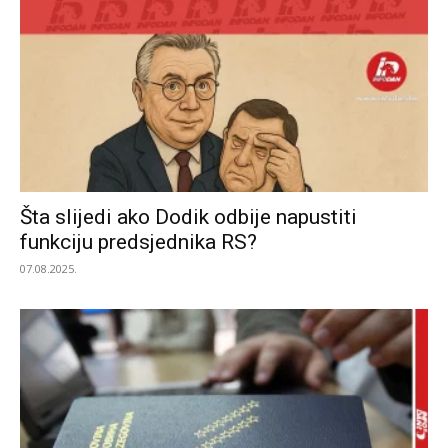
Šta slijedi ako Dodik odbije napustiti
funkciju predsjednika RS?
07.08.2025.