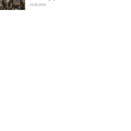
05.08.2026.