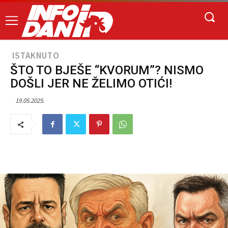
ISTAKNUTO
ŠTO TO BJEŠE “KVORUM”? NISMO
DOŠLI JER NE ŽELIMO OTIĆI!
19.05.2025.