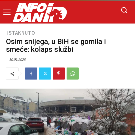
ISTAKNUTO
Osim snijega, u BiH se gomila i
smeće: kolaps službi
10.01.2026.