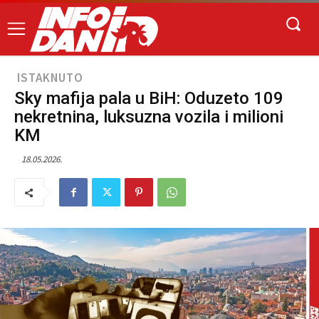
ISTAKNUTO
Sky mafija pala u BiH: Oduzeto 109
nekretnina, luksuzna vozila i milioni
KM
18.05.2026.