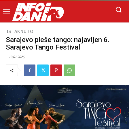
ISTAKNUTO
Sarajevo pleše tango: najavljen 6.
Sarajevo Tango Festival
19.01.2026.