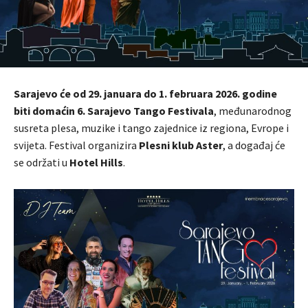
Sarajevo će od 29. januara do 1. februara 2026. godine
biti domaćin 6. Sarajevo Tango Festivala
, međunarodnog
susreta plesa, muzike i tango zajednice iz regiona, Evrope i
svijeta. Festival organizira
Plesni klub Aster
, a događaj će
se održati u
Hotel Hills
.