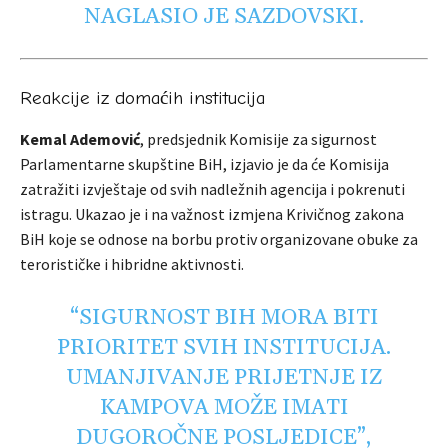
NAGLASIO JE SAZDOVSKI.
Reakcije iz domaćih institucija
Kemal Ademović
, predsjednik Komisije za sigurnost
Parlamentarne skupštine BiH, izjavio je da će Komisija
zatražiti izvještaje od svih nadležnih agencija i pokrenuti
istragu. Ukazao je i na važnost izmjena Krivičnog zakona
BiH koje se odnose na borbu protiv organizovane obuke za
terorističke i hibridne aktivnosti.
“SIGURNOST BIH MORA BITI
PRIORITET SVIH INSTITUCIJA.
UMANJIVANJE PRIJETNJE IZ
KAMPOVA MOŽE IMATI
DUGOROČNE POSLJEDICE”,