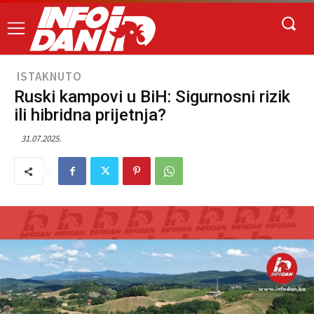
ISTAKNUTO
Ruski kampovi u BiH: Sigurnosni rizik
ili hibridna prijetnja?
31.07.2025.