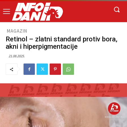
MAGAZIN
Retinol – zlatni standard protiv bora,
akni i hiperpigmentacije
21.08.2025.