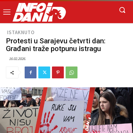
ISTAKNUTO
Protesti u Sarajevu četvrti dan:
Građani traže potpunu istragu
16.02.2026.