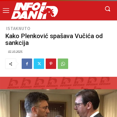
ISTAKNUTO
Kako Plenković spašava Vučića od
sankcija
02.10.2025.