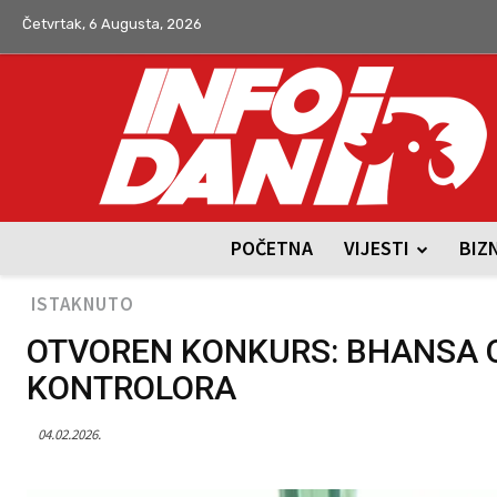
Četvrtak, 6 Augusta, 2026
POČETNA
VIJESTI
BIZ
ISTAKNUTO
OTVOREN KONKURS: BHANSA 
KONTROLORA
04.02.2026.