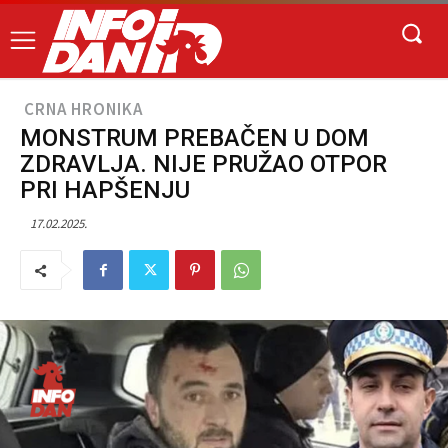
CRNA HRONIKA
MONSTRUM PREBAČEN U DOM
ZDRAVLJA. NIJE PRUŽAO OTPOR
PRI HAPŠENJU
17.02.2025.