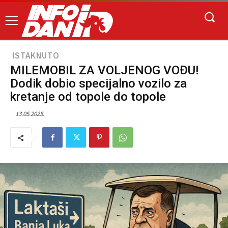
ISTAKNUTO
MILEMOBIL ZA VOLJENOG VOĐU!
Dodik dobio specijalno vozilo za
kretanje od topole do topole
13.05.2025.